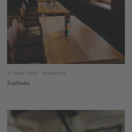
25.März.2023
.
Restaurant
Zapfhahn