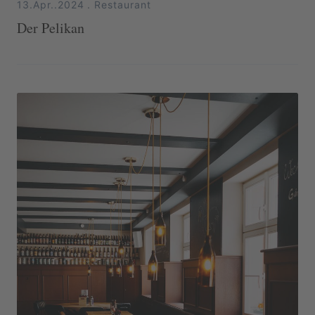
13.Apr..2024
.
Restaurant
Der Pelikan