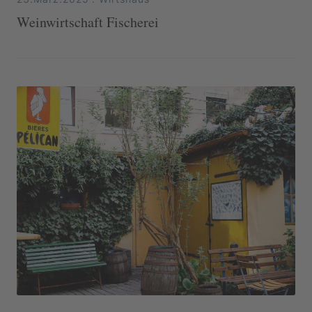
Weinwirtschaft Fischerei