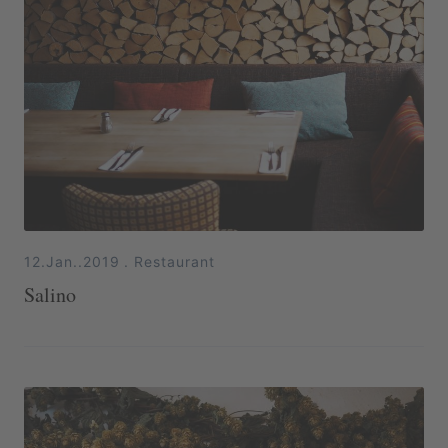
12.Jan..2019
.
Restaurant
Salino