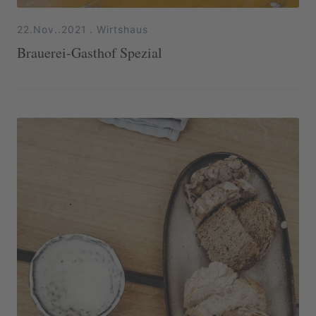
22.Nov..2021
.
Wirtshaus
Brauerei-Gasthof Spezial