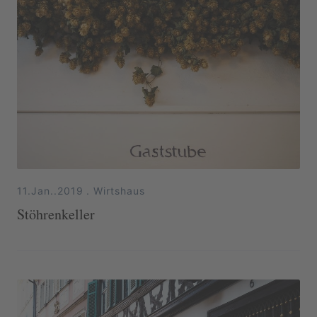
11.Jan..2019
.
Wirtshaus
Stöhrenkeller