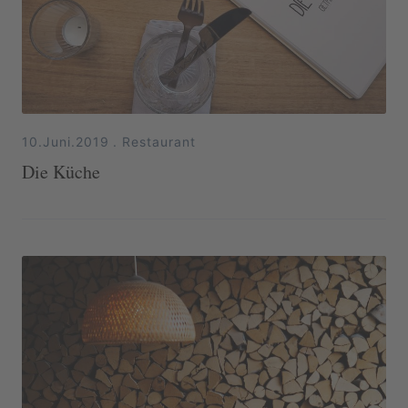
10.Juni.2019
.
Restaurant
Die Küche