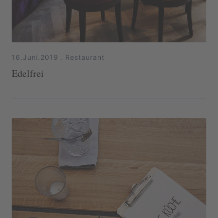
16.Juni.2019
.
Restaurant
Edelfrei