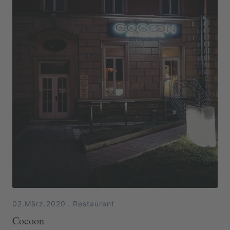
02.März.2020
.
Restaurant
Cocoon