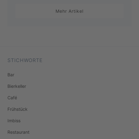
Mehr Artikel
STICHWORTE
Bar
Bierkeller
Café
Frühstück
Imbiss
Restaurant