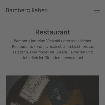
Bamberg lieben
Restaurant
Bamberg hat eine Vielzahl unterschiedlicher
Restaurants - von syrisch über türkisch bis zu
asiatisch. Hier findet ihr unsere Favoriten und
sicherlich ist für jeden etwas dabei.