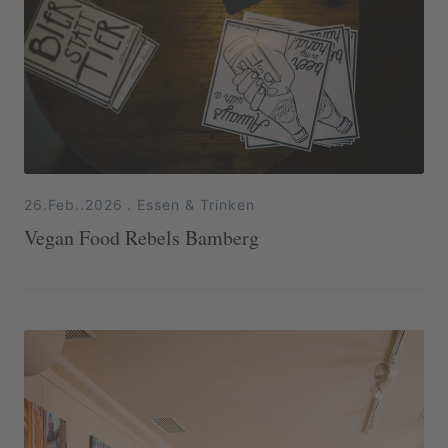
26.Feb..2026
.
Essen & Trinken
Vegan Food Rebels Bamberg