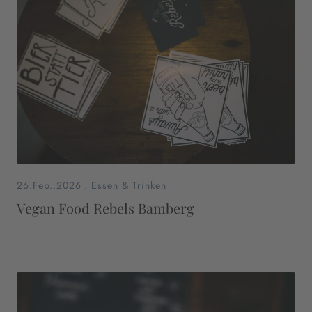
26.Feb..2026
.
Essen & Trinken
Vegan Food Rebels Bamberg