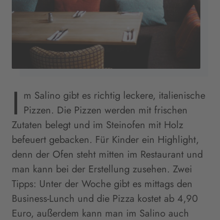
I
m Salino gibt es richtig leckere, italienische
Pizzen. Die Pizzen werden mit frischen
Zutaten belegt und im Steinofen mit Holz
befeuert gebacken. Für Kinder ein Highlight,
denn der Ofen steht mitten im Restaurant und
man kann bei der Erstellung zusehen. Zwei
Tipps: Unter der Woche gibt es mittags den
Business-Lunch und die Pizza kostet ab 4,90
Euro, außerdem kann man im Salino auch