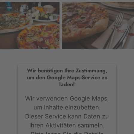
Wir benötigen Ihre Zustimmung,
um den Google Maps-Service zu
laden!
Wir verwenden Google Maps,
um Inhalte einzubetten.
Dieser Service kann Daten zu
Ihren Aktivitäten sammeln.