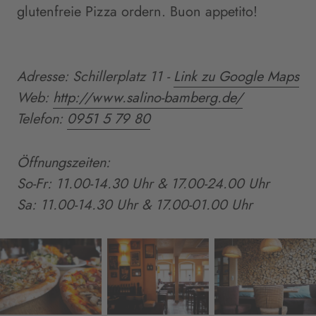
glutenfreie Pizza ordern. Buon appetito!
Adresse: Schillerplatz 11
-
Link zu Google Maps
Web:
http://www.salino-bamberg.de/
Telefon:
0951 5 79 80
Öffnungszeiten:
So
-Fr
: 11.00
-
14.30 Uhr & 17.00
-
24.00 Uhr
Sa: 11.00
-
14.30 Uhr & 17.00
-
01.00 Uhr