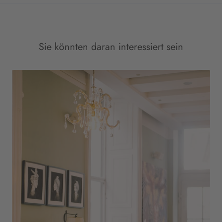
Sie könnten daran interessiert sein