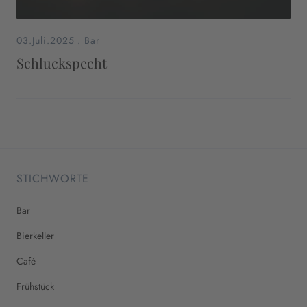
03.Juli.2025
.
Bar
Schluckspecht
STICHWORTE
Bar
Bierkeller
Café
Frühstück