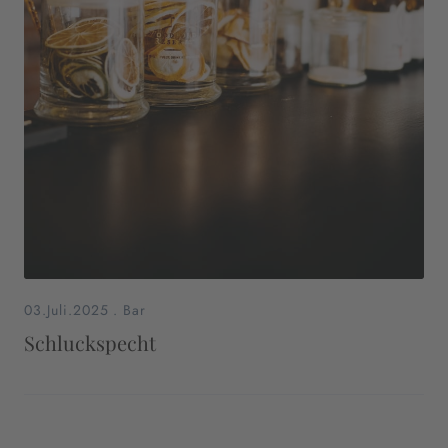
03.Juli.2025
.
Bar
Schluckspecht