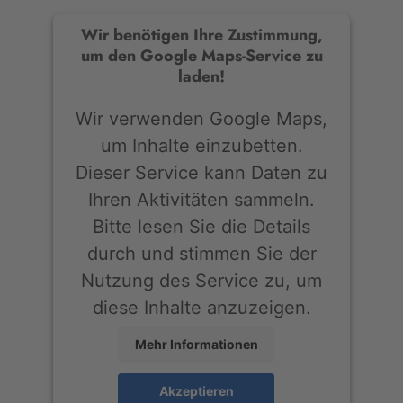
Wir benötigen Ihre Zustimmung,
um den Google Maps-Service zu
laden!
Wir verwenden Google Maps,
um Inhalte einzubetten.
Dieser Service kann Daten zu
Ihren Aktivitäten sammeln.
Bitte lesen Sie die Details
durch und stimmen Sie der
Nutzung des Service zu, um
diese Inhalte anzuzeigen.
Mehr Informationen
Akzeptieren