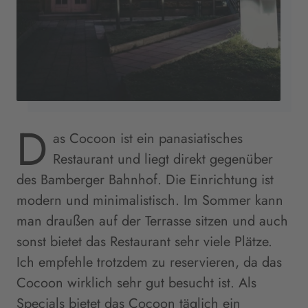
D
as Cocoon ist ein panasiatisches
Restaurant und liegt direkt gegenüber
des Bamberger Bahnhof. Die Einrichtung ist
modern und minimalistisch. Im Sommer kann
man draußen auf der Terrasse sitzen und auch
sonst bietet das Restaurant sehr viele Plätze.
Ich empfehle trotzdem zu reservieren, da das
Cocoon wirklich sehr gut besucht ist. Als
Specials bietet das Cocoon täglich ein