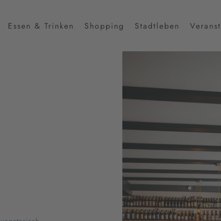
Essen & Trinken
Shopping
Stadtleben
Verans