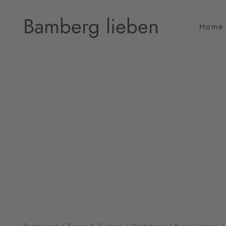
Bamberg lieben
Home