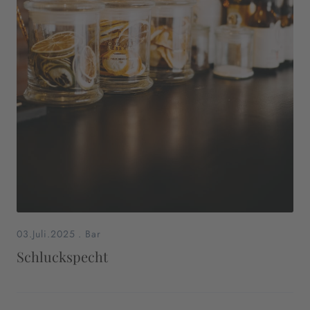
03.Juli.2025
.
Bar
Schluckspecht