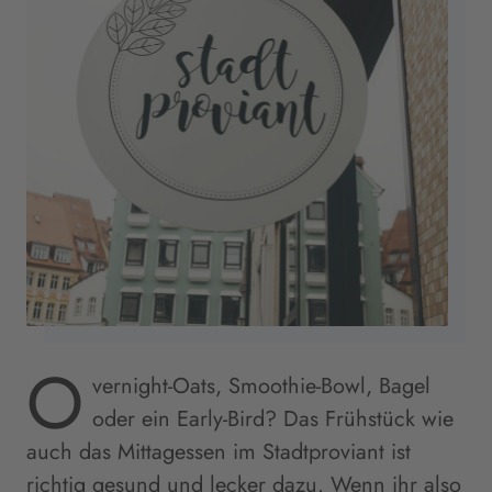
O
vernight-Oats, Smoothie-Bowl, Bagel
oder ein Early-Bird? Das Frühstück wie
auch das Mittagessen im Stadtproviant ist
richtig gesund und lecker dazu. Wenn ihr also