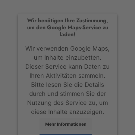
Wir benötigen Ihre Zustimmung,
um den Google Maps-Service zu
laden!
Wir verwenden Google Maps,
um Inhalte einzubetten.
Dieser Service kann Daten zu
Ihren Aktivitäten sammeln.
Bitte lesen Sie die Details
durch und stimmen Sie der
Nutzung des Service zu, um
diese Inhalte anzuzeigen.
Mehr Informationen