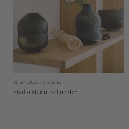
05.Jan..2026
.
Shopping
Studio Merlin Schneider