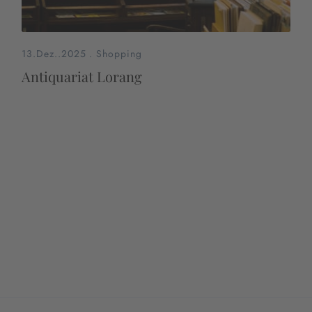
13.Dez..2025
.
Shopping
Antiquariat Lorang