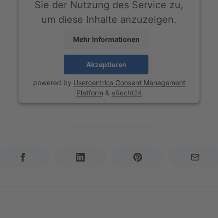
Sie der Nutzung des Service zu,
um diese Inhalte anzuzeigen.
Mehr Informationen
Akzeptieren
powered by
Usercentrics Consent Management
Platform
&
eRecht24