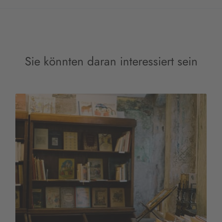
Sie könnten daran interessiert sein