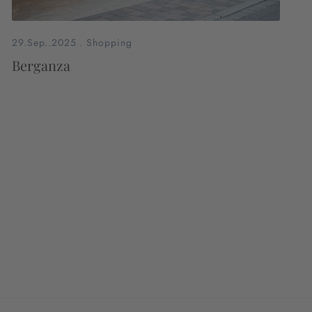
29.Sep..2025
.
Shopping
Berganza