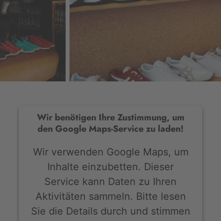
Wir benötigen Ihre Zustimmung, um
den Google Maps-Service zu laden!
Wir verwenden Google Maps, um
Inhalte einzubetten. Dieser
Service kann Daten zu Ihren
Aktivitäten sammeln. Bitte lesen
Sie die Details durch und stimmen