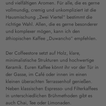
und vielfältigen Aromen. Für alle, die es gerne
vollmundig, cremig und unkompliziert ist die
Hausmischung „Zwei Viertel“ bestimmt die
richtige Wahl. Allen, die es gerne besonderer
und komplexer mögen, kann ich den
äthiopischen Kaffee „Duwancho“ empfehlen.
Der Coffeestore setzt auf Holz, klare,
minimalistische Strukturen und hochwertige
Keramik. Euren Kaffee könnt ihr vor der Tür in
der Gasse, im Café oder innen im einen
kleinen überachten Terrassenhof genießen.
Neben klassischen Espresso- und Filterkaffees
in unterschiedlichen Brühmethoden gibt es
auch Chai, Tee oder Limonaden.