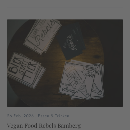
26.Feb..2026
.
Essen & Trinken
Vegan Food Rebels Bamberg