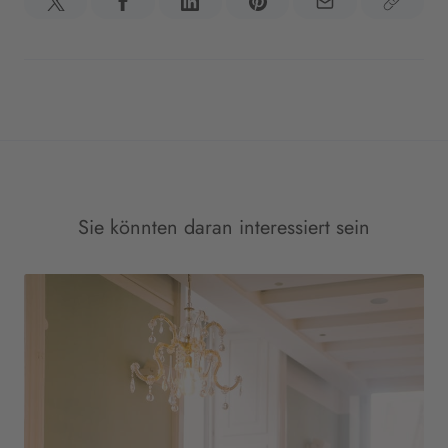
Sie könnten daran interessiert sein