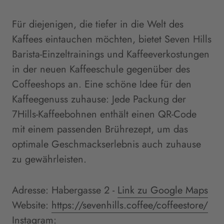
Für diejenigen, die tiefer in die Welt des
Kaffees eintauchen möchten, bietet Seven Hills
Barista-Einzeltrainings und Kaffeeverkostungen
in der neuen Kaffeeschule gegenüber des
Coffeeshops an. Eine schöne Idee für den
Kaffeegenuss zuhause: Jede Packung der
7Hills-Kaffeebohnen enthält einen QR-Code
mit einem passenden Brührezept, um das
optimale Geschmackserlebnis auch zuhause
zu gewährleisten.
Adresse: Habergasse 2 -
Link zu Google Maps
Website:
https://sevenhills.coffee/coffeestore/
Instagram: