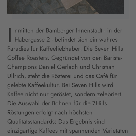
I
nmitten der Bamberger Innenstadt - in der
Habergasse 2 - befindet sich ein wahres
Paradies für Kaffeeliebhaber: Die Seven Hills
Coffee Roasters. Gegründet von den Barista-
Champions Daniel Gerlach und Christian
Ullrich, steht die Rösterei und das Café für
gelebte Kaffeekultur. Bei Seven Hills wird
Kaffee nicht nur geröstet, sondern zelebriert.
Die Auswahl der Bohnen für die 7Hills
Röstungen erfolgt nach höchsten
Qualitätsstandards: Das Ergebnis sind
einzigartige Kaffees mit spannenden Varietäten