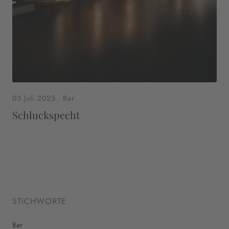
03.Juli.2025
.
Bar
Schluckspecht
STICHWORTE
Bar