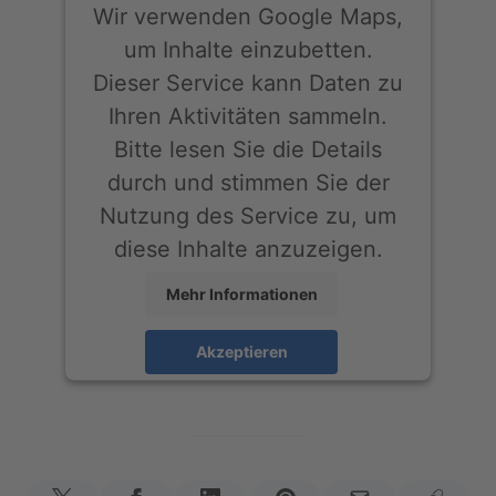
Wir verwenden Google Maps,
um Inhalte einzubetten.
Dieser Service kann Daten zu
Ihren Aktivitäten sammeln.
Bitte lesen Sie die Details
durch und stimmen Sie der
Nutzung des Service zu, um
diese Inhalte anzuzeigen.
Mehr Informationen
Akzeptieren
powered by
Usercentrics Consent
Management Platform
&
eRecht24