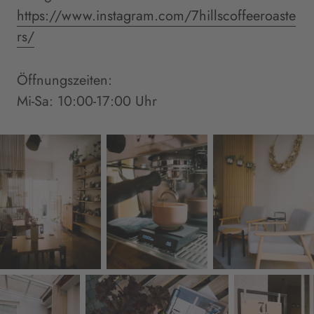
https://www.instagram.com/7hillscoffeeroaste
rs/
Öffnungszeiten:
Mi-Sa: 10:00-17:00 Uhr