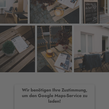
Wir benötigen Ihre Zustimmung,
um den Google Maps-Service zu
laden!