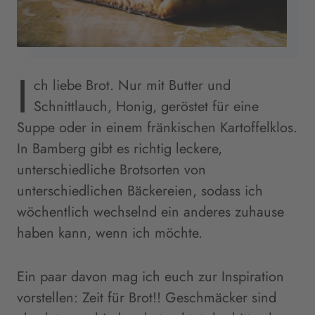
I
ch liebe Brot. Nur mit Butter und
Schnittlauch, Honig, geröstet für eine
Suppe oder in einem fränkischen Kartoffelklos.
In Bamberg gibt es richtig leckere,
unterschiedliche Brotsorten von
unterschiedlichen Bäckereien, sodass ich
wöchentlich wechselnd ein anderes zuhause
haben kann, wenn ich möchte.
Ein paar davon mag ich euch zur Inspiration
vorstellen: Zeit für Brot!! Geschmäcker sind