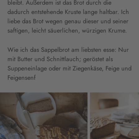
bleibt. Außerdem ist das Brot durch die
dadurch entstehende Kruste lange haltbar. Ich
liebe das Brot wegen genau dieser und seiner
saftigen, leicht säuerlichen, würzigen Krume.
Wie ich das Sappelbrot am liebsten esse: Nur
mit Butter und Schnittlauch; geröstet als
Suppeneinlage oder mit Ziegenkäse, Feige und
Feigensenf