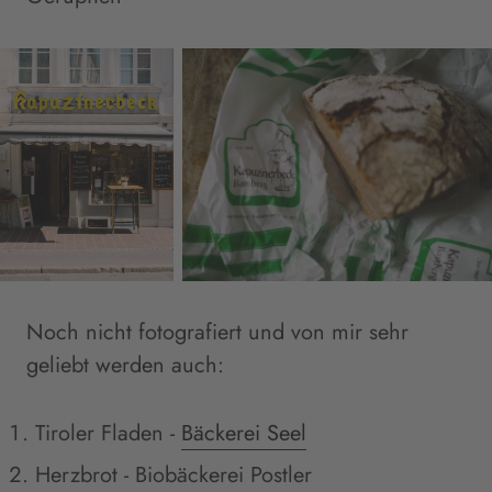
Noch nicht fotografiert und von mir sehr
geliebt werden auch:
Tiroler Fladen -
Bäckerei Seel
Herzbrot - Biobäckerei Postler