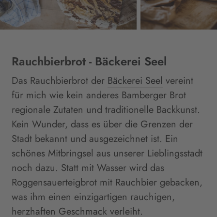
Rauchbierbrot -
Bäckerei Seel
Das Rauchbierbrot der
Bäckerei Seel
vereint
für mich wie kein anderes Bamberger Brot
regionale Zutaten und traditionelle Backkunst.
Kein Wunder, dass es über die Grenzen der
Stadt bekannt und ausgezeichnet ist. Ein
schönes Mitbringsel aus unserer Lieblingsstadt
noch dazu. Statt mit Wasser wird das
Roggensauerteigbrot mit Rauchbier gebacken,
was ihm einen einzigartigen rauchigen,
herzhaften Geschmack verleiht.