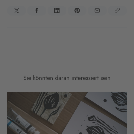
Sie könnten daran interessiert sein