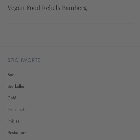
Vegan Food Rebels Bamberg
STICHWORTE
Bar
Bierkeller
Café
Frühstück
Imbiss
Restaurant