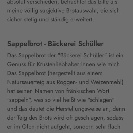
absolut verschieden, betrachtet das bitte als
meine völlig subjektive Brotauswahl, die sich
sicher stetig und ständig erweitert.
Sappelbrot -
Bäckerei Schüller
Das Sappelbrot der "
Bäckerei Schüller
" ist ein
Genuss für Krustenliebhaber:innen wie mich.
Das Sappelbrot (hergestellt aus einem
Natursauerteig aus Roggen- und Weizenmehl)
hat seinen Namen von fränkischen Wort
"sappeln", was so viel heißt wie "schlagen"
und das deutet die Herstellungsweise an, denn
der Teig des Brots wird oft geschlagen, sodass
er im Ofen nicht aufgeht, sondern sehr flach