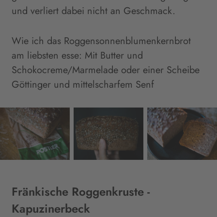
und verliert dabei nicht an Geschmack.
Wie ich das Roggensonnenblumenkernbrot
am liebsten esse: Mit Butter und
Schokocreme/Marmelade oder einer Scheibe
Göttinger und mittelscharfem Senf
Fränkische Roggenkruste -
Kapuzinerbeck