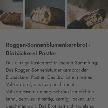
Roggen-Sonnenblumenkernbrot -
Biobäckerei Postler
Das einzige Kastenbrot in meiner Sammlung:
Das Roggen-Sonnenblumenkernbrot der
Biobäckerei Postler. Das Brot ist ein reines
Vollkornbrot, das man auch nicht
Vollkornessern uneingeschränkt empfehlen
kann, denn es ist saftig, kernig, locker, und
geschmackvoll. Das Brot hält sich tagelang