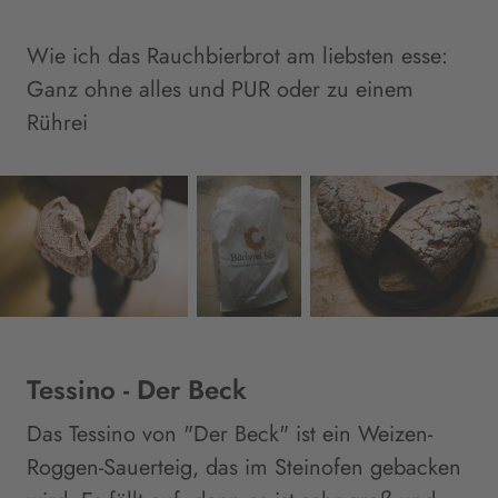
Wie ich das Rauchbierbrot am liebsten esse:
Ganz ohne alles und PUR oder zu einem
Rührei
Tessino - Der Beck
Das Tessino von "Der Beck" ist ein Weizen-
Roggen-Sauerteig, das im Steinofen gebacken