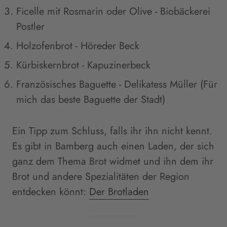
Ficelle mit Rosmarin oder Olive - Biobäckerei
Postler
Holzofenbrot - Höreder Beck
Kürbiskernbrot - Kapuzinerbeck
Französisches Baguette - Delikatess Müller (Für
mich das beste Baguette der Stadt)
Ein Tipp zum Schluss, falls ihr ihn nicht kennt.
Es gibt in Bamberg auch einen Laden, der sich
ganz dem Thema Brot widmet und ihn dem ihr
Brot und andere Spezialitäten der Region
entdecken könnt:
Der Brotladen