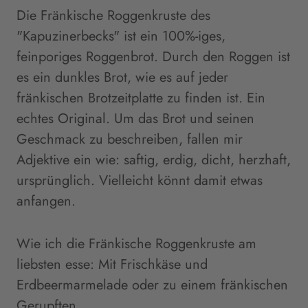
Die Fränkische Roggenkruste des
"Kapuzinerbecks" ist ein 100%-iges,
feinporiges Roggenbrot. Durch den Roggen ist
es ein dunkles Brot, wie es auf jeder
fränkischen Brotzeitplatte zu finden ist. Ein
echtes Original. Um das Brot und seinen
Geschmack zu beschreiben, fallen mir
Adjektive ein wie: saftig, erdig, dicht, herzhaft,
ursprünglich. Vielleicht könnt damit etwas
anfangen.
Wie ich die Fränkische Roggenkruste am
liebsten esse: Mit Frischkäse und
Erdbeermarmelade oder zu einem fränkischen
Gerupften