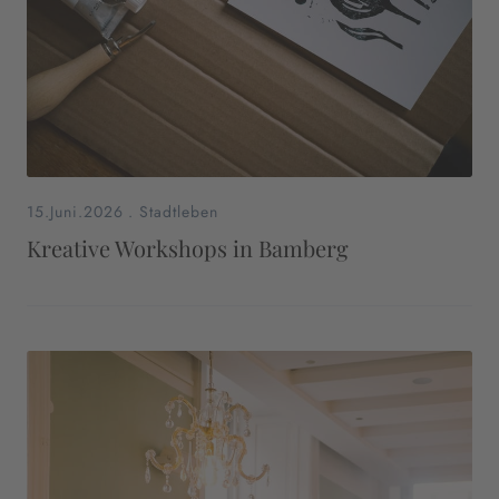
15.Juni.2026
.
Stadtleben
Kreative Workshops in Bamberg