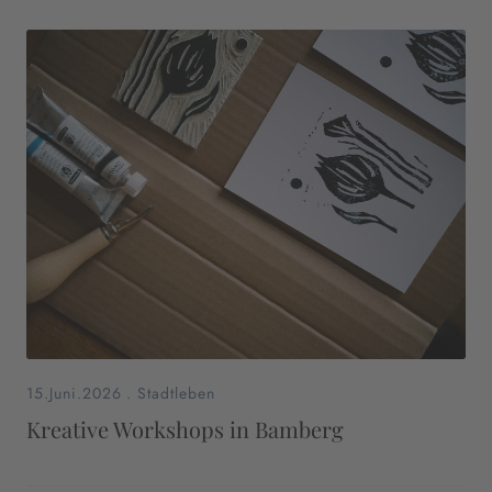
15.Juni.2026
.
Stadtleben
Kreative Workshops in Bamberg