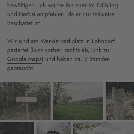
bewältigen. Ich würde ihn eher im Frühling
und Herbst empfehlen, da er nur teilweise
beschattet ist.
Wir sind am Wanderparkplatz in Lohndorf
gestartet (kurz vorher, rechts ab, Link zu
Google Maps
) und haben ca. 2 Stunden
gebraucht.