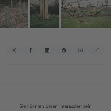
Sie könnten daran interessiert sein