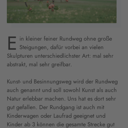
E
in kleiner feiner Rundweg ohne große
Steigungen, dafür vorbei an vielen
Skulpturen unterschiedlichster Art: mal sehr
abstrakt, mal sehr greifbar.
Kunst- und Besinnungsweg wird der Rundweg
auch genannt und soll sowohl Kunst als auch
Natur erlebbar machen. Uns hat es dort sehr
gut gefallen. Der Rundgang ist auch mit
Kinderwagen oder Laufrad geeignet und
Kinder ab 3 können die gesamte Strecke gut