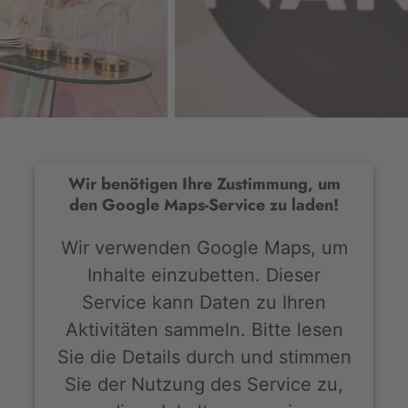
Wir benötigen Ihre Zustimmung, um
den Google Maps-Service zu laden!
Wir verwenden Google Maps, um
Inhalte einzubetten. Dieser
Service kann Daten zu Ihren
Aktivitäten sammeln. Bitte lesen
Sie die Details durch und stimmen
Sie der Nutzung des Service zu,