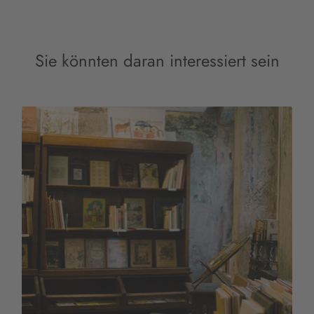
Sie könnten daran interessiert sein