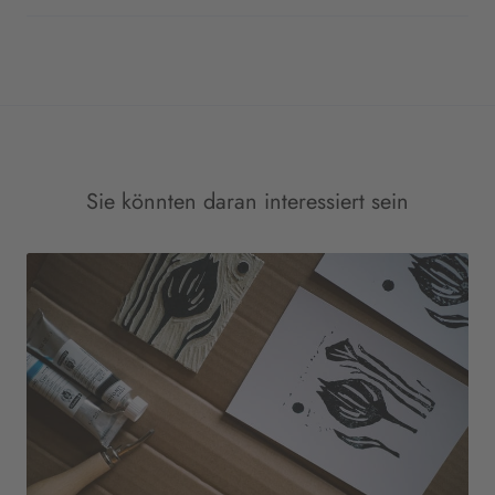
Sie könnten daran interessiert sein