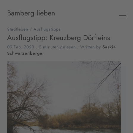
Bamberg lieben
Stadtleben
/
Ausflugstipps
Ausflugstipp: Kreuzberg Dörfleins
09.Feb..2023
.
2 minuten gelesen
. Written by
Saskia
Schwarzenberger