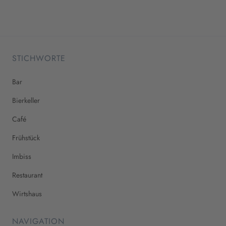
STICHWORTE
Bar
Bierkeller
Café
Frühstück
Imbiss
Restaurant
Wirtshaus
NAVIGATION