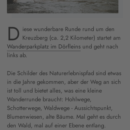
D
iese wunderbare Runde rund um den
Kreuzberg (ca. 2,2 Kilometer) startet am
Wanderparkplatz im Dörfleins
und geht nach
links ab.
Die Schilder des Naturerlebnispfad sind etwas
in die Jahre gekommen, aber der Weg an sich
ist toll und bietet alles, was eine kleine
Wanderrunde braucht: Hohlwege,
Schotterwege, Waldwege - Aussichtspunkt,
Blumenwiesen, alte Bäume. Mal geht es durch
den Wald, mal auf einer Ebene entlang.