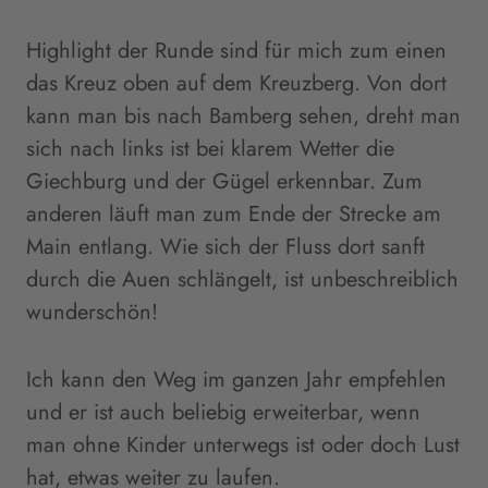
Highlight der Runde sind für mich zum einen
das Kreuz oben auf dem Kreuzberg. Von dort
kann man bis nach Bamberg sehen, dreht man
sich nach links ist bei klarem Wetter die
Giechburg und der Gügel erkennbar. Zum
anderen läuft man zum Ende der Strecke am
Main entlang. Wie sich der Fluss dort sanft
durch die Auen schlängelt, ist unbeschreiblich
wunderschön!
Ich kann den Weg im ganzen Jahr empfehlen
und er ist auch beliebig erweiterbar, wenn
man ohne Kinder unterwegs ist oder doch Lust
hat, etwas weiter zu laufen.