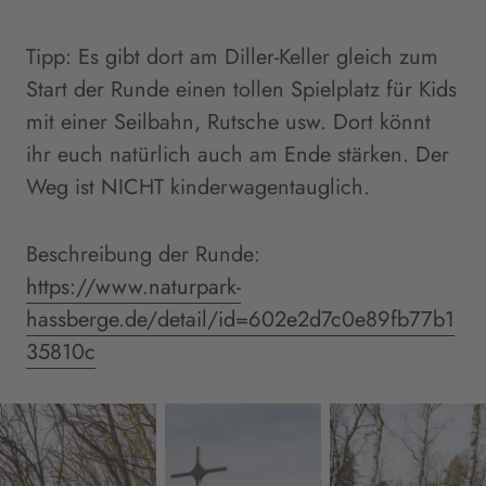
Tipp: Es gibt dort am Diller-Keller gleich zum
Start der Runde einen tollen Spielplatz für Kids
mit einer Seilbahn, Rutsche usw. Dort könnt
ihr euch natürlich auch am Ende stärken. Der
Weg ist NICHT kinderwagentauglich.
Beschreibung der Runde:
https://www.naturpark-
hassberge.de/detail/id=602e2d7c0e89fb77b1
35810c