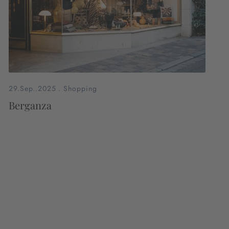
29.Sep..2025
.
Shopping
Berganza