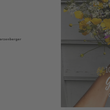
arzenberger