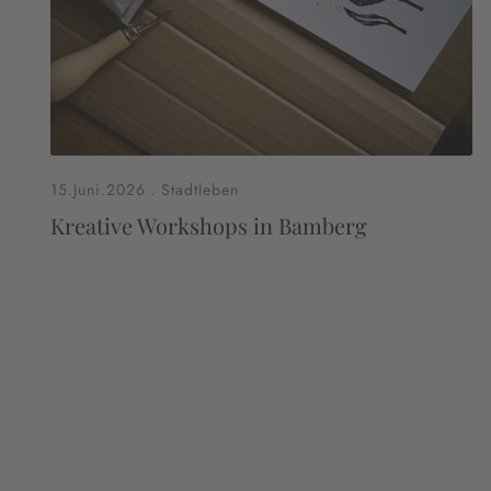
15.Juni.2026
.
Stadtleben
Kreative Workshops in Bamberg