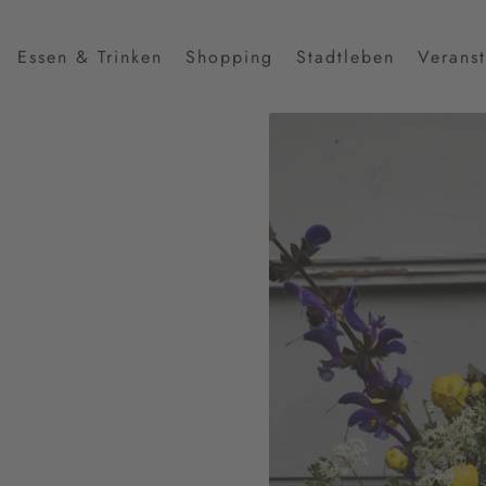
Essen & Trinken
Shopping
Stadtleben
Verans