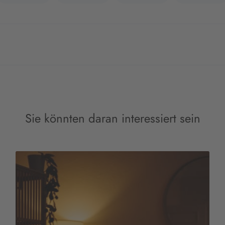
Sie könnten daran interessiert sein