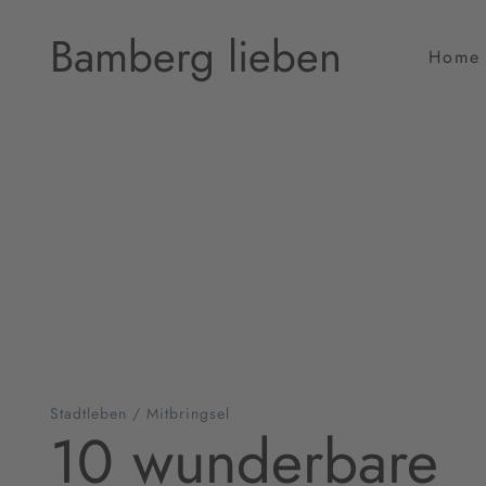
Bamberg lieben
Home
Stadtleben
/
Mitbringsel
10 wunderbare